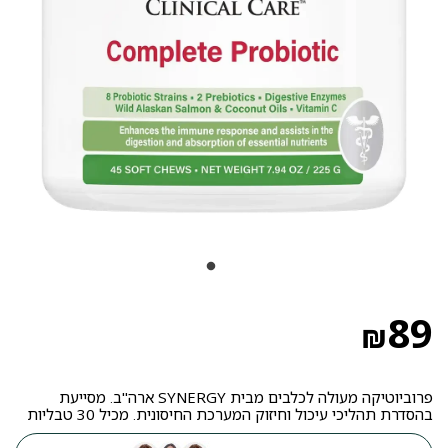
89
₪
פרוביוטיקה מעולה לכלבים מבית SYNERGY ארה"ב. מסייעת
בהסדרת תהליכי עיכול וחיזוק המערכת החיסונית. מכיל 30 טבליות