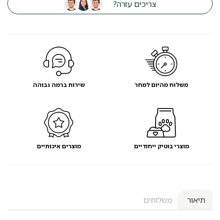
צריכים עזרה?
משלוח מהיום למחר
שירות ברמה גבוהה
מוצרי בוטיק ייחודיים
מוצרים איכותיים
תיאור
משלוחים