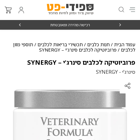
₪15
רכישה מהירה ומאובטחת
עמוד הבית
/
חנות כלבים
/
תכשירי בריאות לכלבים
/
תוספי מזון
לכלבים
/ פרוביוטיקה לכלבים סינרג'י – SYNERGY
פרוביוטיקה לכלבים סינרג'י – SYNERGY
סינרג'י - SYNERGY