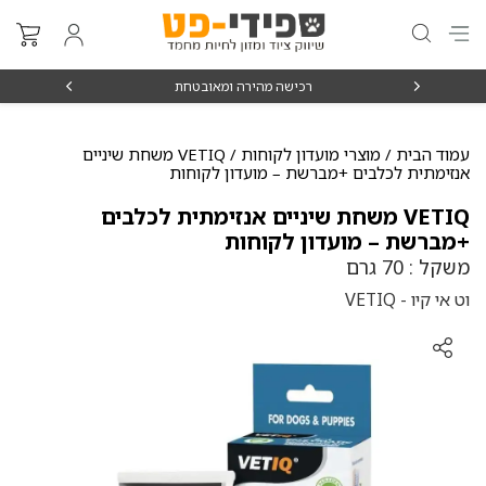
₪15
רכישה מהירה ומאובטחת
עמוד הבית
/
מוצרי מועדון לקוחות
/ VETIQ משחת שיניים
אנזימתית לכלבים +מברשת – מועדון לקוחות
VETIQ משחת שיניים אנזימתית לכלבים
+מברשת – מועדון לקוחות
משקל : 70 גרם
וט אי קיו - VETIQ